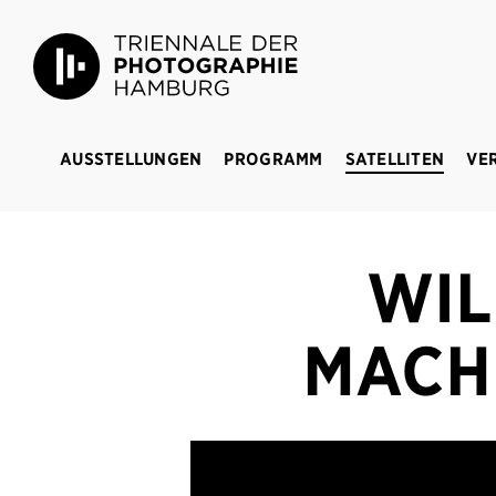
Triennale der Photographie Hamburg
BREAKIN
AUSSTELLUNGEN
PROGRAMM
SATELLITEN
VE
WIL
MACHI