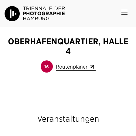
OBERHAFENQUARTIER, HALLE
4
Routenplaner
16
Veranstaltungen