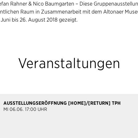
efan Rahner & Nico Baumgarten
– Diese Gruppenausstellun
entlichen Raum in Zusammenarbeit mit dem Altonaer Mus
Juni bis 26. August 2018 gezeigt.
Veranstaltungen
AUSSTELLUNGSERÖFFNUNG [HOME]/[RETURN] TPH
MI 06.06. 17:00 UHR