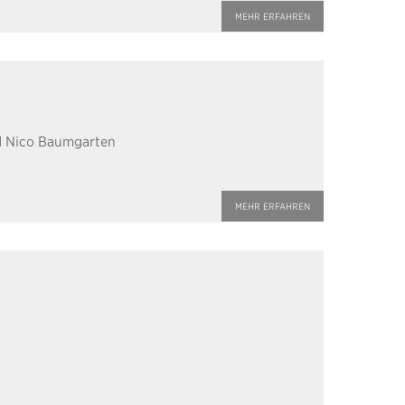
MEHR ERFAHREN
nd Nico Baumgarten
MEHR ERFAHREN