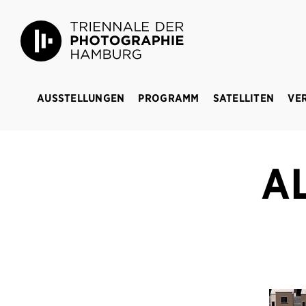
Triennale der Photographie Hamburg
BREAKIN
AUSSTELLUNGEN
PROGRAMM
SATELLITEN
VE
A