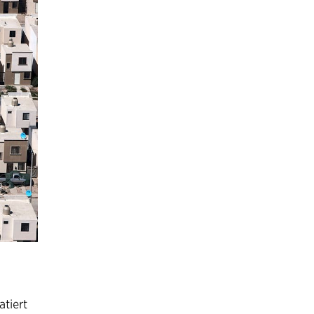
atiert