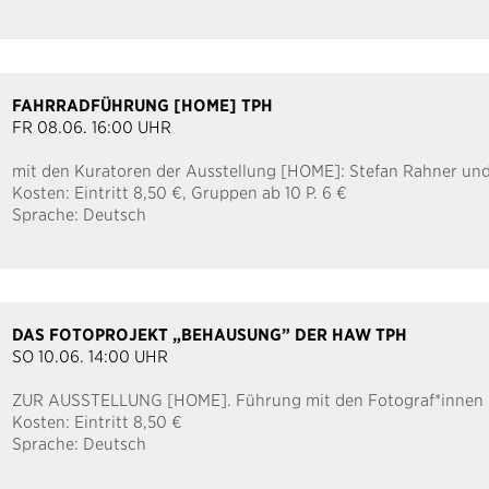
FAHRRADFÜHRUNG [HOME] TPH
FR 08.06. 16:00 UHR
mit den Kuratoren der Ausstellung [HOME]: Stefan Rahner u
Kosten:
Eintritt 8,50 €, Gruppen ab 10 P. 6 €
Sprache:
Deutsch
DAS FOTOPROJEKT „BEHAUSUNG” DER HAW TPH
SO 10.06. 14:00 UHR
ZUR AUSSTELLUNG [HOME]. Führung mit den Fotograf*innen
Kosten:
Eintritt 8,50 €
Sprache:
Deutsch