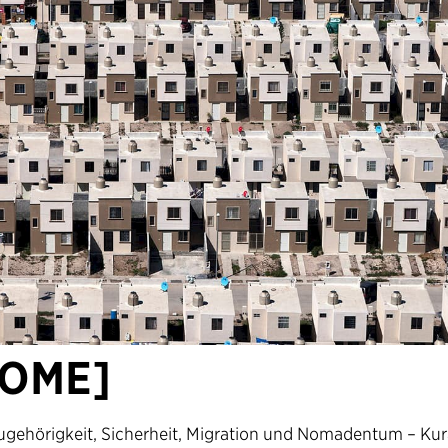
HOME]
ugehörigkeit, Sicherheit, Migration und Nomadentum
– Kur